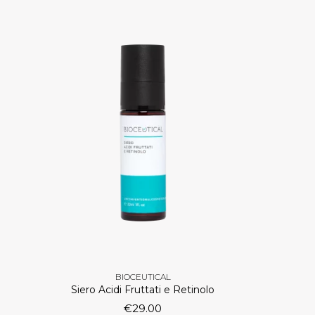
BIOCEUTICAL
Siero Acidi Fruttati e Retinolo
€
29.00