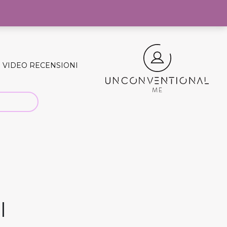
0
VIDEO RECENSIONI
l