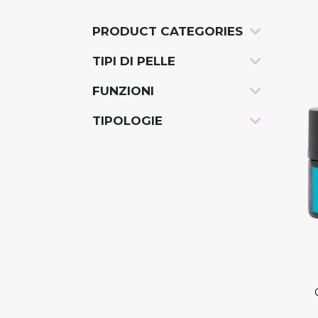
PRODUCT CATEGORIES
-
TIPI DI PELLE
-
FUNZIONI
-
TIPOLOGIE
-