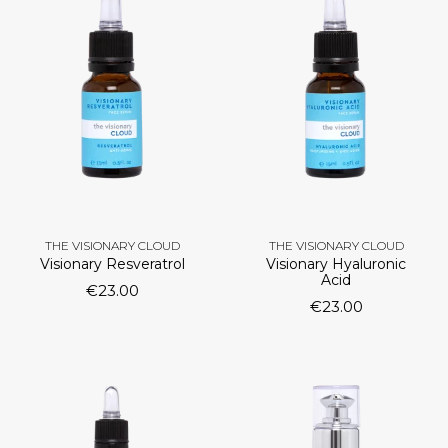
THE VISIONARY CLOUD
THE VISIONARY CLOUD
Visionary Resveratrol
Visionary Hyaluronic
Acid
€
23.00
€
23.00