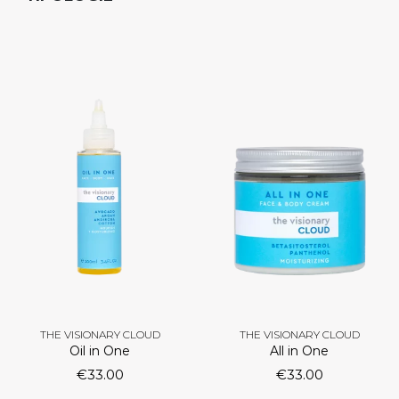
THE VISIONARY CLOUD
THE VISIONARY CLOUD
Oil in One
All in One
€
33.00
€
33.00