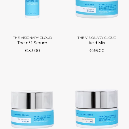
THE VISIONARY CLOUD
THE VISIONARY CLOUD
The n°1 Serum
Acid Mix
€
33.00
€
36.00