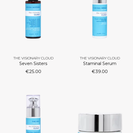
THE VISIONARY CLOUD
THE VISIONARY CLOUD
Seven Sisters
Staminal Serum
€
25.00
€
39.00