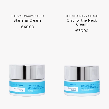
THE VISIONARY CLOUD
THE VISIONARY CLOUD
Staminal Cream
Only for the Neck
Cream
€
48.00
€
36.00