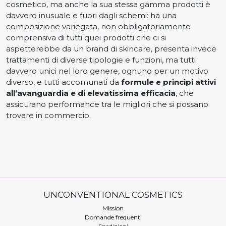
cosmetico, ma anche la sua stessa gamma prodotti è
davvero inusuale e fuori dagli schemi: ha una
composizione variegata, non obbligatoriamente
comprensiva di tutti quei prodotti che ci si
aspetterebbe da un brand di skincare, presenta invece
trattamenti di diverse tipologie e funzioni, ma tutti
davvero unici nel loro genere, ognuno per un motivo
diverso, e tutti accomunati da
formule e principi attivi
all’avanguardia e di elevatissima efficacia
, che
assicurano performance tra le migliori che si possano
trovare in commercio.
UNCONVENTIONAL COSMETICS
Mission
Domande frequenti