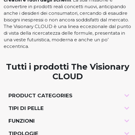
convertire in prodotti reali concetti nuovi, anticipando
anche i desideri dei consumatori, cercando di esaudire
bisogni inespressi o non ancora soddisfatti dal mercato.
The Visionary CLOUD è una linea eccezionale dal punto
di vista della ricercatezza delle formule, presentata in
una veste futuristica, moderna e anche un po’
eccentrica.
Tutti i prodotti
The Visionary
CLOUD
PRODUCT CATEGORIES
-
TIPI DI PELLE
-
FUNZIONI
-
TIPOLOGIE
-