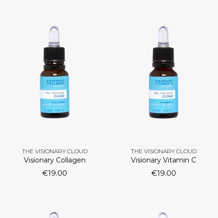
THE VISIONARY CLOUD
THE VISIONARY CLOUD
Visionary Collagen
Visionary Vitamin C
€
19.00
€
19.00