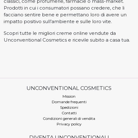
classici, come profumerie, farmacie o mass-market.
Prodotti in cui i consumatori possano credere, che li
facciano sentire bene e permettano loro di avere un
impatto positivo sull’ambiente e sulle loro vite.
Scopri tutte le migliori creme online vendute da
Unconventional Cosmetics e ricevile subito a casa tua.
UNCONVENTIONAL COSMETICS
Mission
Domande frequenti
Spedizioni
Contatti
Condizioni generali di vendita
Privacy policy
DIVENTA UNCONVENTIONAL!