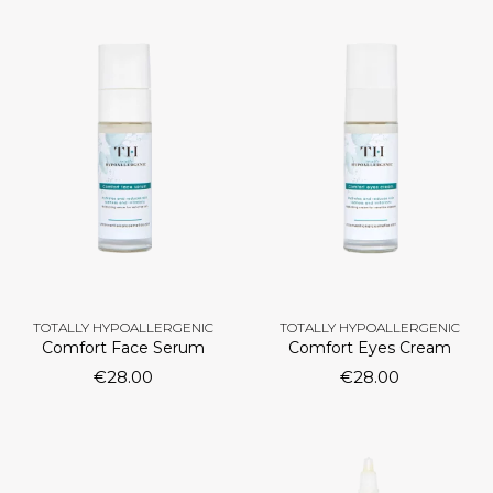
TOTALLY HYPOALLERGENIC
TOTALLY HYPOALLERGENIC
Comfort Face Serum
Comfort Eyes Cream
€
28.00
€
28.00