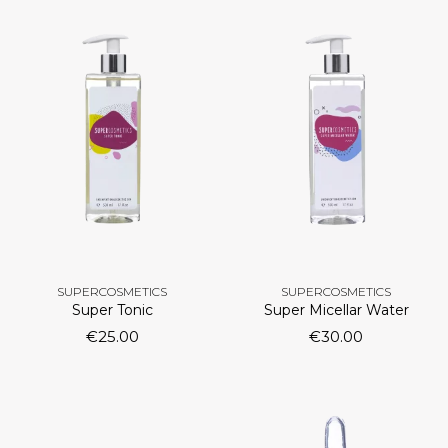
SUPERCOSMETICS
SUPERCOSMETICS
Super Tonic
Super Micellar Water
€
25.00
€
30.00