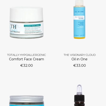
TOTALLY HYPOALLERGENIC
THE VISIONARY CLOUD
Comfort Face Cream
Oil in One
€
32.00
€
33.00