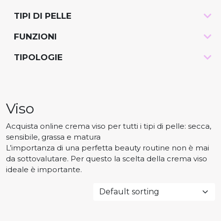
TIPI DI PELLE
-
FUNZIONI
-
TIPOLOGIE
-
Viso
Acquista online crema viso per tutti i tipi di pelle: secca,
sensibile, grassa e matura
L’importanza di una perfetta beauty routine non è mai
da sottovalutare. Per questo la scelta della crema viso
ideale è importante.