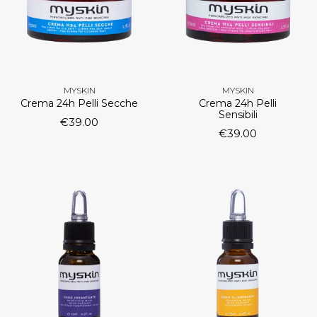
MYSKIN
MYSKIN
Crema 24h Pelli Secche
Crema 24h Pelli
Sensibili
€
39.00
€
39.00