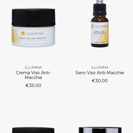
ILLUMINA
ILLUMINA
Crema Viso Anti-
Siero Viso Anti-Macchie
Macchie
€
30.00
€
35.00