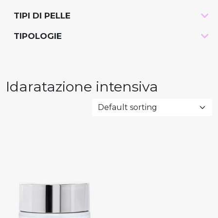
TIPI DI PELLE
-
TIPOLOGIE
-
Idaratazione intensiva