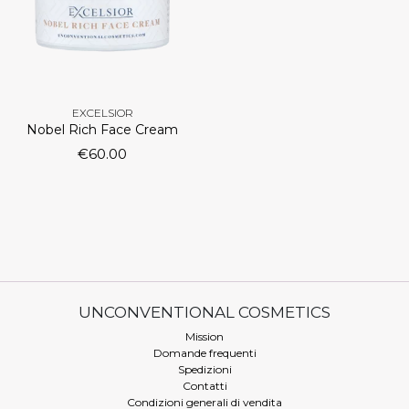
EXCELSIOR
Nobel Rich Face Cream
€
60.00
UNCONVENTIONAL COSMETICS
Mission
Domande frequenti
Spedizioni
Contatti
Condizioni generali di vendita