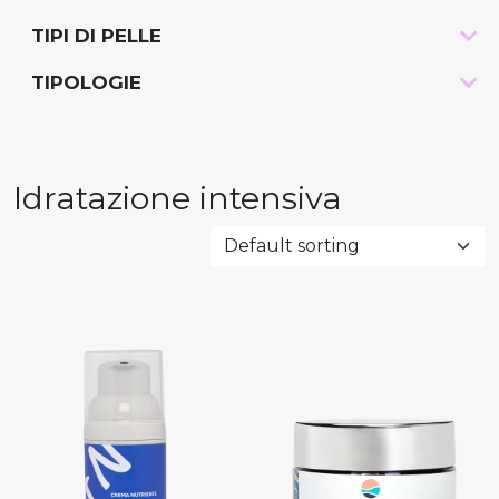
TIPI DI PELLE
-
TIPOLOGIE
-
Idratazione intensiva