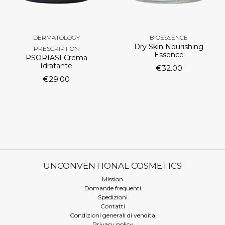
DERMATOLOGY
BIOESSENCE
Dry Skin Nourishing
PRESCRIPTION
Essence
PSORIASI Crema
Idratante
€
32.00
€
29.00
UNCONVENTIONAL COSMETICS
Mission
Domande frequenti
Spedizioni
Contatti
Condizioni generali di vendita
Privacy policy