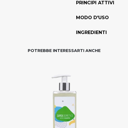
PRINCIPI ATTIVI
MODO D'USO
INGREDIENTI
POTREBBE INTERESSARTI ANCHE