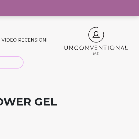
0
VIDEO RECENSIONI
OWER GEL