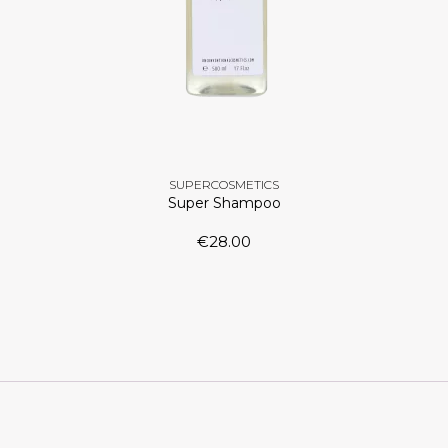
SUPERCOSMETICS
Super Shampoo
€
28.00