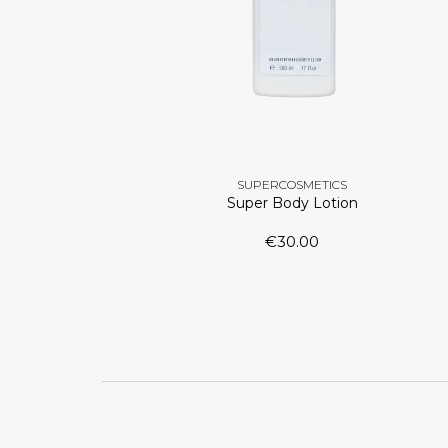
SUPERCOSMETICS
Super Body Lotion
€
30.00