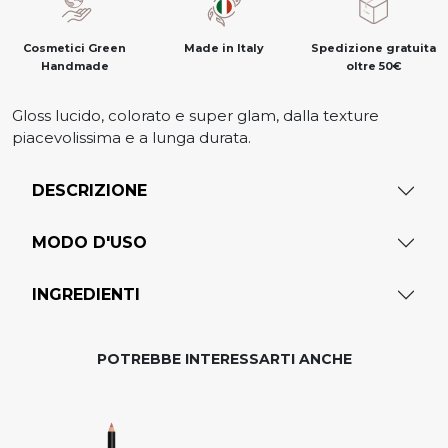
Cosmetici Green
Made in Italy
Spedizione gratuita
Handmade
oltre 50€
Gloss lucido, colorato e super glam, dalla texture
piacevolissima e a lunga durata.
DESCRIZIONE
MODO D'USO
INGREDIENTI
POTREBBE INTERESSARTI ANCHE