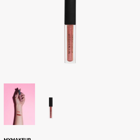
MYMAKEUP