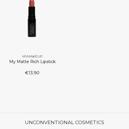
MYMAKEUP
My Matte Rich Lipstick
€
13.90
UNCONVENTIONAL COSMETICS