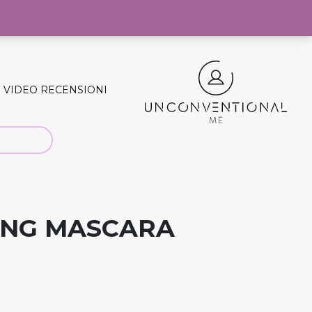
0
VIDEO RECENSIONI
ING MASCARA