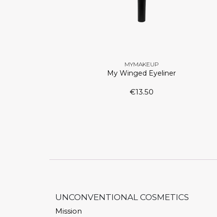
MYMAKEUP
My Winged Eyeliner
€
13.50
UNCONVENTIONAL COSMETICS
Mission