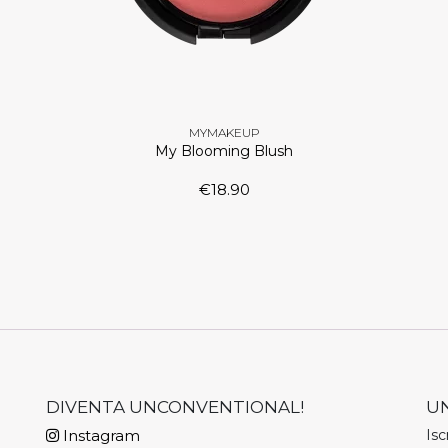
MYMAKEUP
My Blooming Blush
€
18.90
DIVENTA UNCONVENTIONAL!
U
Instagram
Isc