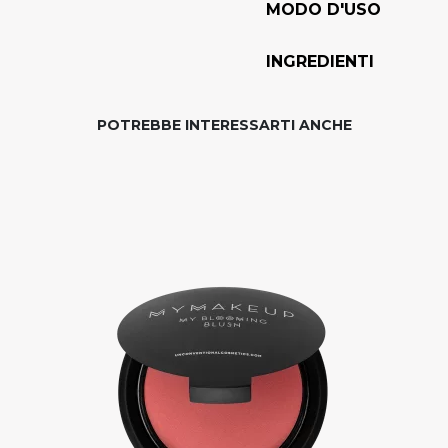
MODO D'USO
INGREDIENTI
POTREBBE INTERESSARTI ANCHE