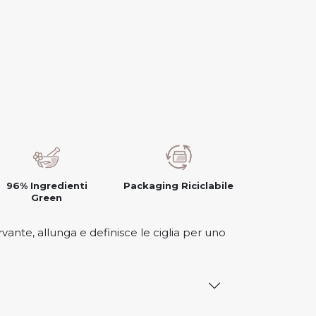
96% Ingredienti
Packaging Riciclabile
Green
ante, allunga e definisce le ciglia per uno