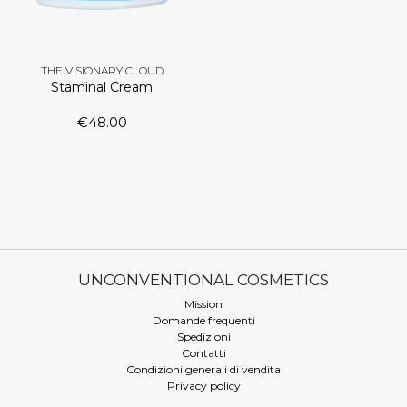
THE VISIONARY CLOUD
Staminal Cream
€
48.00
UNCONVENTIONAL COSMETICS
Mission
Domande frequenti
Spedizioni
Contatti
Condizioni generali di vendita
Privacy policy