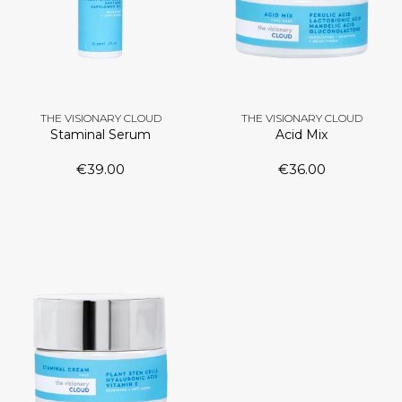
THE VISIONARY CLOUD
THE VISIONARY CLOUD
Staminal Serum
Acid Mix
€
39.00
€
36.00