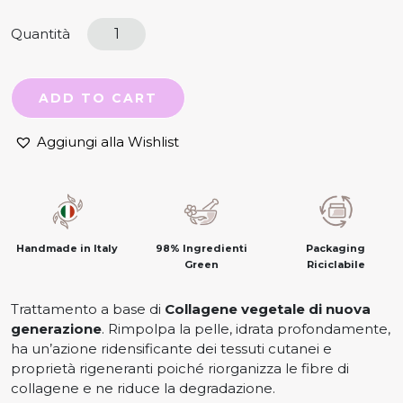
Quantità
ADD TO CART
Aggiungi alla Wishlist
98% Ingredienti
Packaging
Handmade in Italy
Green
Riciclabile
Trattamento a base di
Collagene vegetale di nuova
generazione
. Rimpolpa la pelle, idrata profondamente,
ha un’azione ridensificante dei tessuti cutanei e
proprietà rigeneranti poiché riorganizza le fibre di
collagene e ne riduce la degradazione.