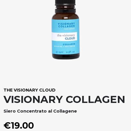
THE VISIONARY CLOUD
VISIONARY COLLAGEN
Siero Concentrato al Collagene
€
19.00