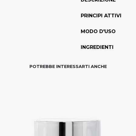
PRINCIPI ATTIVI
MODO D'USO
INGREDIENTI
POTREBBE INTERESSARTI ANCHE