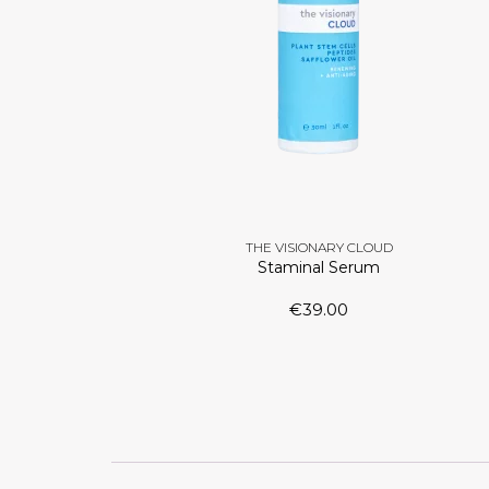
THE VISIONARY CLOUD
Staminal Serum
€
39.00