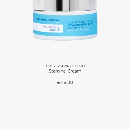
THE VISIONARY CLOUD
Staminal Cream
€
48.00