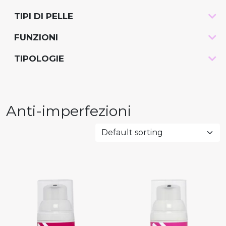
TIPI DI PELLE
-
FUNZIONI
-
TIPOLOGIE
-
Anti-imperfezioni