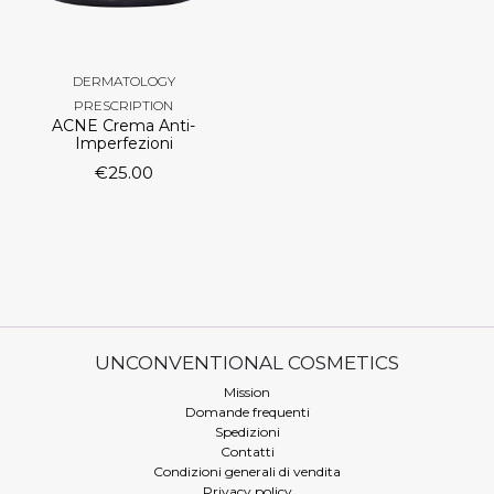
DERMATOLOGY
PRESCRIPTION
ACNE Crema Anti-
Imperfezioni
€
25.00
UNCONVENTIONAL COSMETICS
Mission
Domande frequenti
Spedizioni
Contatti
Condizioni generali di vendita
Privacy policy