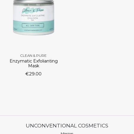
CLEAN & PURE
Enzymatic Exfolianting
Mask
€
29.00
UNCONVENTIONAL COSMETICS
Mission