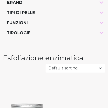
BRAND
-
TIPI DI PELLE
-
FUNZIONI
-
TIPOLOGIE
-
Esfoliazione enzimatica