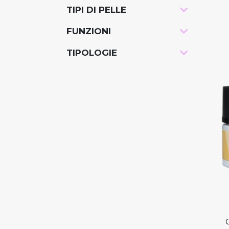
TIPI DI PELLE
-
FUNZIONI
-
TIPOLOGIE
-