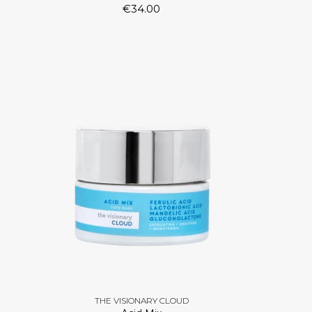
€
34.00
THE VISIONARY CLOUD