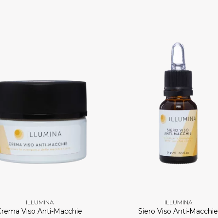
ILLUMINA
ILLUMINA
Crema Viso Anti-Macchie
Siero Viso Anti-Macchi