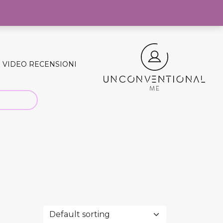
0
VIDEO RECENSIONI