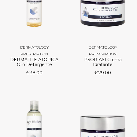
DERMATOLOGY
DERMATOLOGY
PRESCRIPTION
PRESCRIPTION
DERMATITE ATOPICA
PSORIASI Crema
Olio Detergente
Idratante
€
38.00
€
29.00