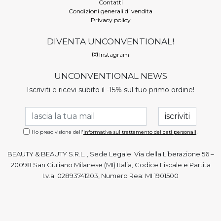
Contatti
Condizioni generali di vendita
Privacy policy
DIVENTA UNCONVENTIONAL!
Instagram
UNCONVENTIONAL NEWS
Iscriviti e ricevi subito il -15% sul tuo primo ordine!
.
Ho preso visione dell'
informativa sul trattamento dei dati personali
BEAUTY & BEAUTY S.R.L. , Sede Legale: Via della Liberazione 56 –
20098 San Giuliano Milanese (MI) Italia, Codice Fiscale e Partita
I.v.a. 02893741203, Numero Rea: MI 1901500