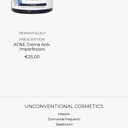
DERMATOLOGY
PRESCRIPTION
ACNE Crema Anti-
Imperfezioni
€
25.00
UNCONVENTIONAL COSMETICS
Mission
Domande frequenti
Spedizioni