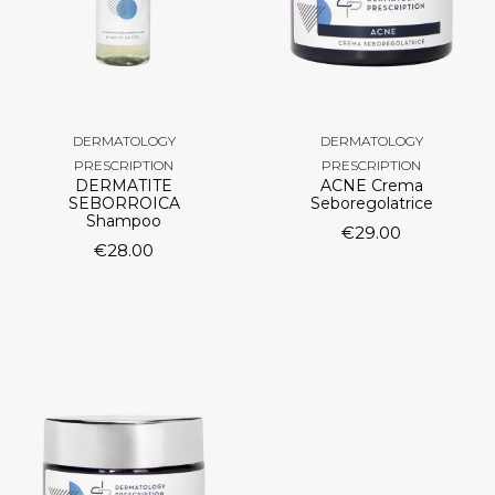
DERMATOLOGY
DERMATOLOGY
PRESCRIPTION
PRESCRIPTION
DERMATITE
ACNE Crema
SEBORROICA
Seboregolatrice
Shampoo
€
29.00
€
28.00