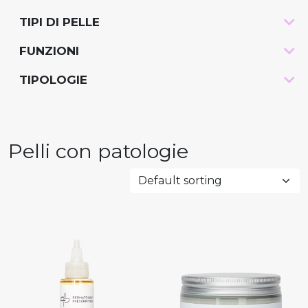
TIPI DI PELLE
-
FUNZIONI
-
TIPOLOGIE
-
Pelli con patologie