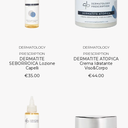
DERMATOLOGY
DERMATOLOGY
PRESCRIPTION
PRESCRIPTION
DERMATITE
DERMATITE ATOPICA
SEBORROICA Lozione
Crema Idratante
Capelli
Viso&Corpo
€
35.00
€
44.00