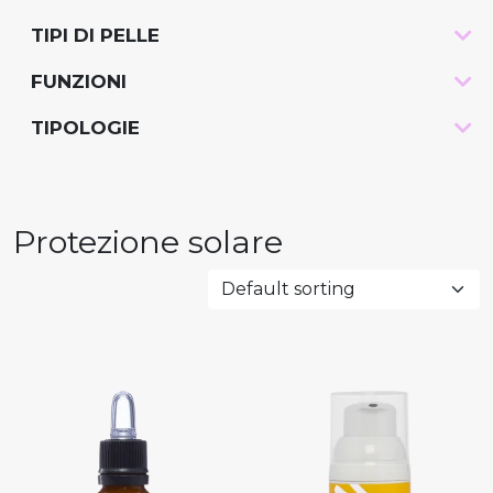
TIPI DI PELLE
-
FUNZIONI
-
TIPOLOGIE
-
Protezione solare