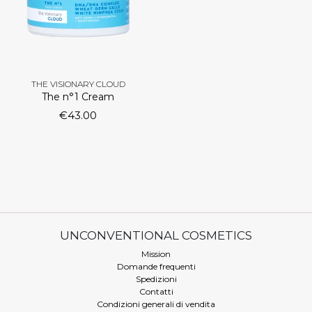
THE VISIONARY CLOUD
The n°1 Cream
€
43.00
UNCONVENTIONAL COSMETICS
Mission
Domande frequenti
Spedizioni
Contatti
Condizioni generali di vendita