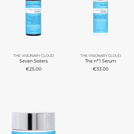
THE VISIONARY CLOUD
THE VISIONARY CLOUD
Seven Sisters
The n°1 Serum
€
25.00
€
33.00