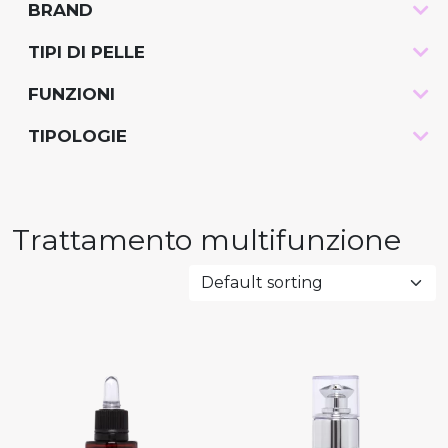
BRAND
-
TIPI DI PELLE
-
FUNZIONI
-
TIPOLOGIE
-
Trattamento multifunzione