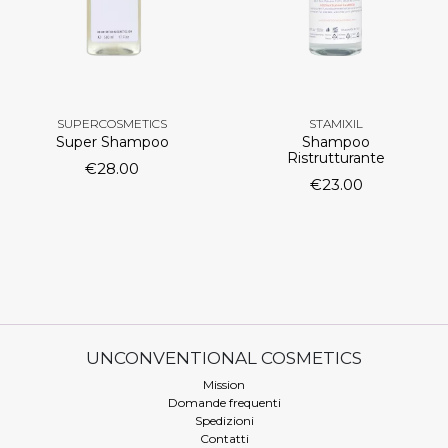
SUPERCOSMETICS
STAMIXIL
Super Shampoo
Shampoo
Ristrutturante
€
28.00
€
23.00
UNCONVENTIONAL COSMETICS
Mission
Domande frequenti
Spedizioni
Contatti