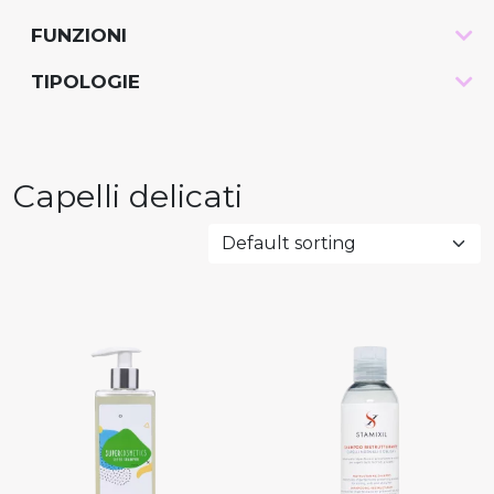
FUNZIONI
-
TIPOLOGIE
-
Capelli delicati