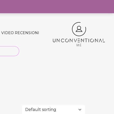
0
VIDEO RECENSIONI