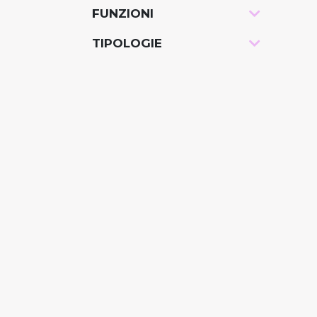
FUNZIONI
-
TIPOLOGIE
-