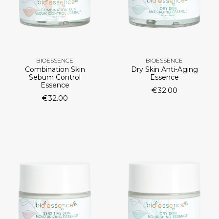
BIOESSENCE
BIOESSENCE
Combination Skin
Dry Skin Anti-Aging
Sebum Control
Essence
Essence
€
32.00
€
32.00