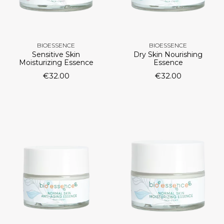
BIOESSENCE
BIOESSENCE
Sensitive Skin
Dry Skin Nourishing
Moisturizing Essence
Essence
€
32.00
€
32.00