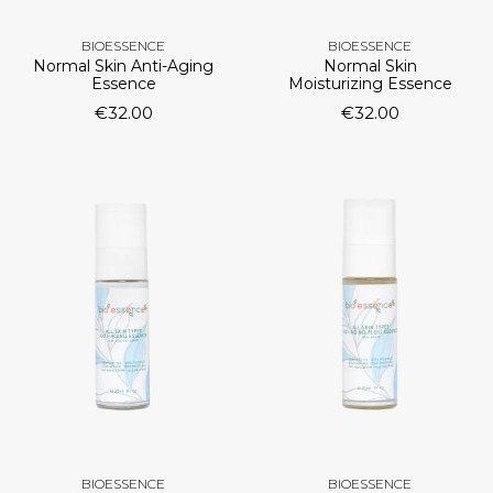
BIOESSENCE
BIOESSENCE
Normal Skin Anti-Aging
Normal Skin
Essence
Moisturizing Essence
€
32.00
€
32.00
BIOESSENCE
BIOESSENCE