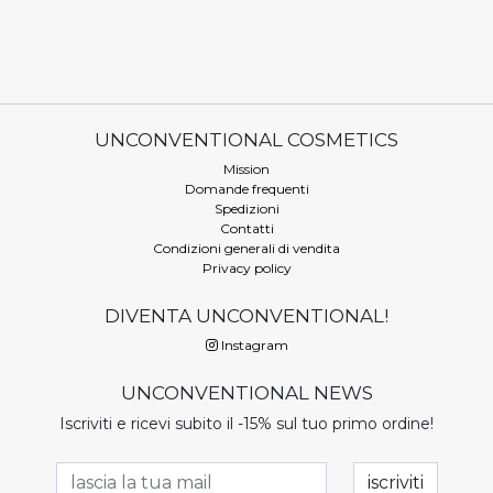
UNCONVENTIONAL COSMETICS
Mission
Domande frequenti
Spedizioni
Contatti
Condizioni generali di vendita
Privacy policy
DIVENTA UNCONVENTIONAL!
Instagram
UNCONVENTIONAL NEWS
Iscriviti e ricevi subito il -15% sul tuo primo ordine!