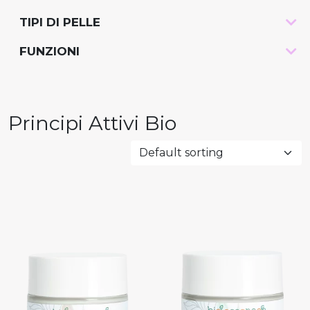
TIPI DI PELLE
-
FUNZIONI
-
Principi Attivi Bio