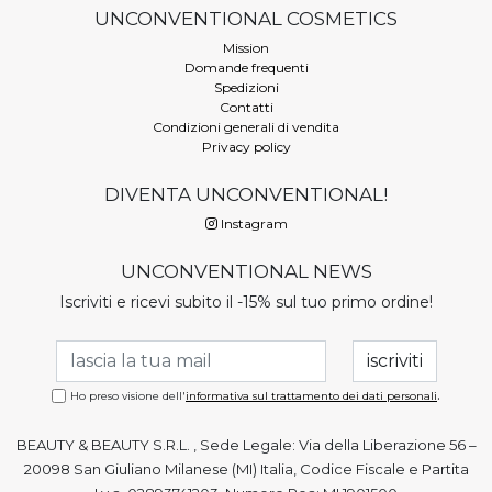
UNCONVENTIONAL COSMETICS
Mission
Domande frequenti
Spedizioni
Contatti
Condizioni generali di vendita
Privacy policy
DIVENTA UNCONVENTIONAL!
Instagram
UNCONVENTIONAL NEWS
Iscriviti e ricevi subito il -15% sul tuo primo ordine!
.
Ho preso visione dell'
informativa sul trattamento dei dati personali
BEAUTY & BEAUTY S.R.L. , Sede Legale: Via della Liberazione 56 –
20098 San Giuliano Milanese (MI) Italia, Codice Fiscale e Partita