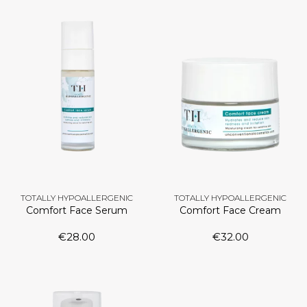
TOTALLY HYPOALLERGENIC
TOTALLY HYPOALLERGENIC
Comfort Face Serum
Comfort Face Cream
€
28.00
€
32.00