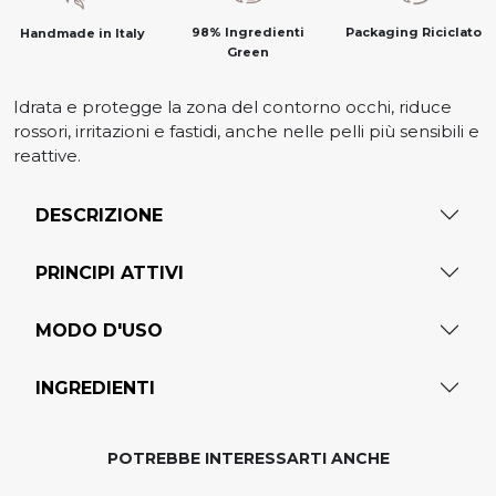
98% Ingredienti
Packaging Riciclato
Handmade in Italy
Green
Idrata e protegge la zona del contorno occhi, riduce
rossori, irritazioni e fastidi, anche nelle pelli più sensibili e
reattive.
DESCRIZIONE
PRINCIPI ATTIVI
MODO D'USO
INGREDIENTI
POTREBBE INTERESSARTI ANCHE