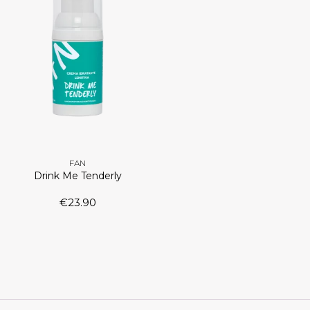
FAN
Drink Me Tenderly
€
23.90