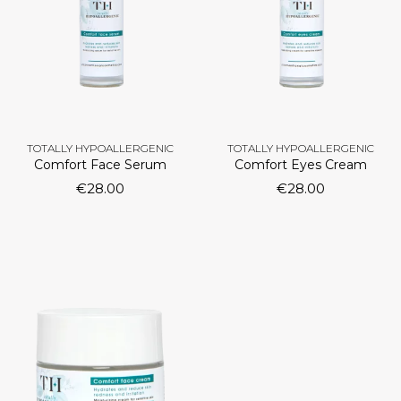
TOTALLY HYPOALLERGENIC
TOTALLY HYPOALLERGENIC
Comfort Face Serum
Comfort Eyes Cream
€
28.00
€
28.00