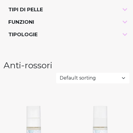
TIPI DI PELLE
-
FUNZIONI
-
TIPOLOGIE
-
Anti-rossori