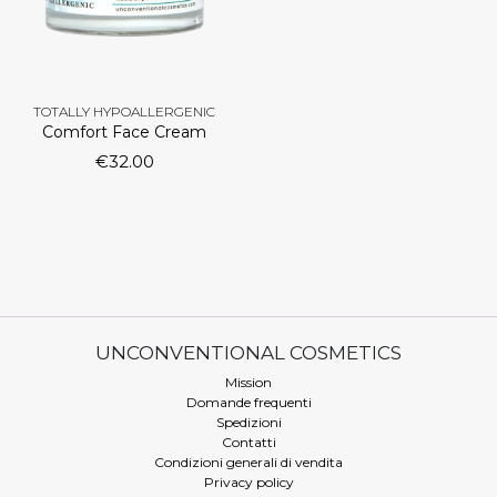
TOTALLY HYPOALLERGENIC
Comfort Face Cream
€
32.00
UNCONVENTIONAL COSMETICS
Mission
Domande frequenti
Spedizioni
Contatti
Condizioni generali di vendita
Privacy policy