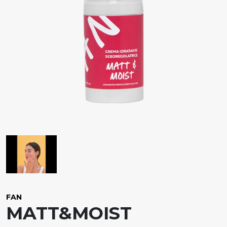
FAN
MATT&MOIST