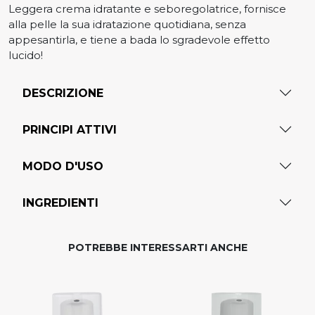
Leggera crema idratante e seboregolatrice, fornisce
alla pelle la sua idratazione quotidiana, senza
appesantirla, e tiene a bada lo sgradevole effetto
lucido!
DESCRIZIONE
PRINCIPI ATTIVI
MODO D'USO
INGREDIENTI
POTREBBE INTERESSARTI ANCHE