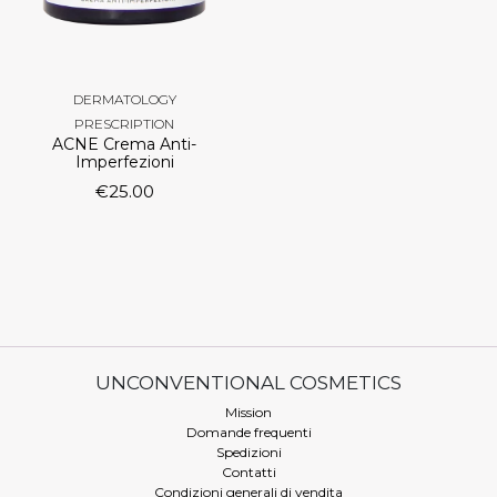
DERMATOLOGY
PRESCRIPTION
ACNE Crema Anti-
Imperfezioni
€
25.00
UNCONVENTIONAL COSMETICS
Mission
Domande frequenti
Spedizioni
Contatti
Condizioni generali di vendita