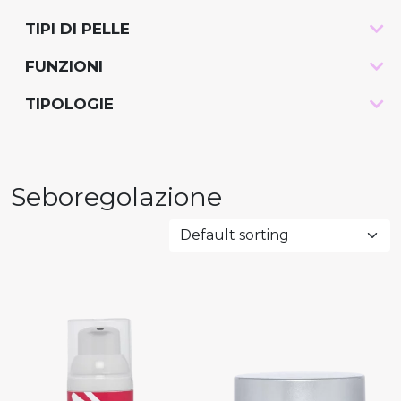
TIPI DI PELLE
-
FUNZIONI
-
TIPOLOGIE
-
Seboregolazione