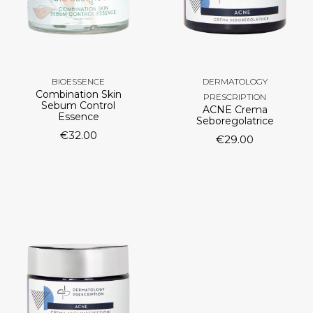
BIOESSENCE
DERMATOLOGY
Combination Skin
PRESCRIPTION
Sebum Control
ACNE Crema
Essence
Seboregolatrice
€
32.00
€
29.00