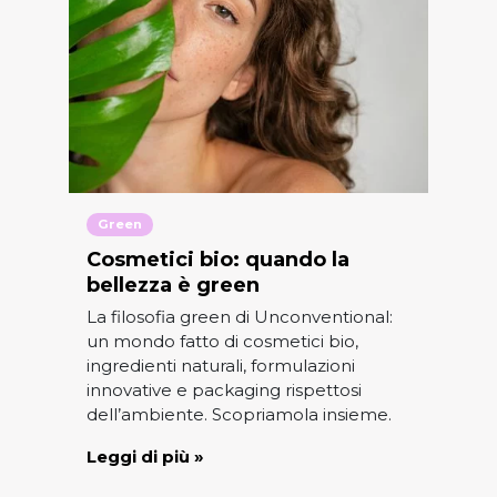
Green
Cosmetici bio: quando la
bellezza è green
La filosofia green di Unconventional:
un mondo fatto di cosmetici bio,
ingredienti naturali, formulazioni
innovative e packaging rispettosi
dell’ambiente. Scopriamola insieme.
Leggi di più »