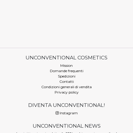
UNCONVENTIONAL COSMETICS
Mission
Domande frequenti
Spedizioni
Contatti
Condizioni generali di vendita
Privacy policy
DIVENTA UNCONVENTIONAL!
Instagram
UNCONVENTIONAL NEWS