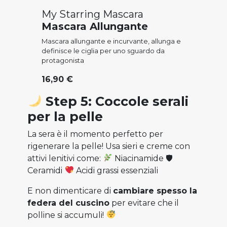
My Starring Mascara
Mascara Allungante
Mascara allungante e incurvante, allunga e
definisce le ciglia per uno sguardo da
protagonista
16,90 €
Step 5: Coccole serali
per la pelle
La sera è il momento perfetto per
rigenerare la pelle! Usa sieri e creme con
attivi lenitivi come:
Niacinamide 🛡
Ceramidi
Acidi grassi essenziali
E non dimenticare di
cambiare spesso la
federa del cuscino
per evitare che il
polline si accumuli!