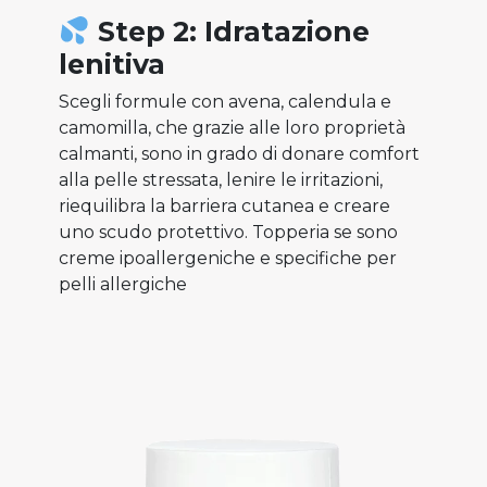
Step 2: Idratazione
lenitiva
Scegli formule con avena, calendula e
camomilla, che grazie alle loro proprietà
calmanti, sono in grado di donare comfort
alla pelle stressata, lenire le irritazioni,
riequilibra la barriera cutanea e creare
uno scudo protettivo. Topperia se sono
creme ipoallergeniche e specifiche per
pelli allergiche⁠