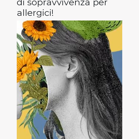
di sopravvivenza per
allergici!