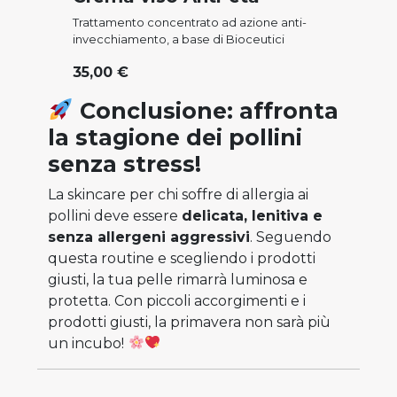
Trattamento concentrato ad azione anti-
invecchiamento, a base di Bioceutici
35,00 €
Conclusione: affronta
la stagione dei pollini
senza stress!
La skincare per chi soffre di allergia ai
pollini deve essere
delicata, lenitiva e
senza allergeni aggressivi
. Seguendo
questa routine e scegliendo i prodotti
giusti, la tua pelle rimarrà luminosa e
protetta. Con piccoli accorgimenti e i
prodotti giusti, la primavera non sarà più
un incubo!