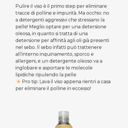
Pulire il viso è il primo step per eliminare
tracce di polline e impurità. Ma occhio: no
a detergenti aggressivi che stressano la
pelle! Meglio optare per una detersione
oleosa, in quanto si tratta di una
detersione per affinità agli oli già presenti
nel sebo. Il sebo infatti può trattenere
all’interno inquinamento, sporco e
allergeni, e un detergente oleoso va a
inglobare e asportare le molecole
lipidiche ripulendo la pelle⁠
Pro tip: Lava il viso appena rientri a casa
per eliminare il polline in eccesso!