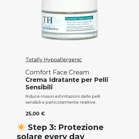
Totally Hypoallergenic
Comfort Face Cream
Crema Idratante per Pelli
Sensibili
Riduce rossori ed irritazioni delle pelli
sensibili e particolarmente reattive.
25,00 €
Step 3: Protezione
solare every day