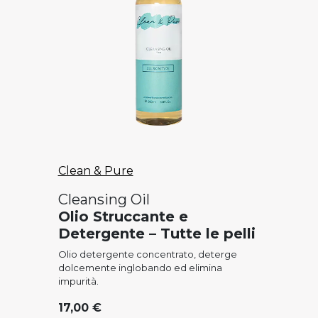
Clean & Pure
Cleansing Oil
Olio Struccante e
Detergente – Tutte le pelli
Olio detergente concentrato, deterge
dolcemente inglobando ed elimina
impurità.
17,00 €