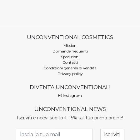
UNCONVENTIONAL COSMETICS
Mission
Domande frequenti
Spedizioni
Contatti
Condizioni generali di vendita
Privacy policy
DIVENTA UNCONVENTIONAL!
Instagram
UNCONVENTIONAL NEWS
Iscriviti e ricevi subito il -15% sul tuo primo ordine!