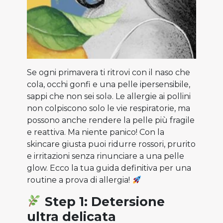
Se ogni primavera ti ritrovi con il naso che
cola, occhi gonfi e una pelle ipersensibile,
sappi che non sei solə. Le allergie ai pollini
non colpiscono solo le vie respiratorie, ma
possono anche rendere la pelle più fragile
e reattiva. Ma niente panico! Con la
skincare giusta puoi ridurre rossori, prurito
e irritazioni senza rinunciare a una pelle
glow. Ecco la tua guida definitiva per una
routine a prova di allergia!
Step 1: Detersione
ultra delicata