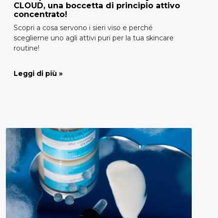
CLOUD, una boccetta di principio attivo
concentrato!
Scopri a cosa servono i sieri viso e perché
sceglierne uno agli attivi puri per la tua skincare
routine!
Leggi di più »