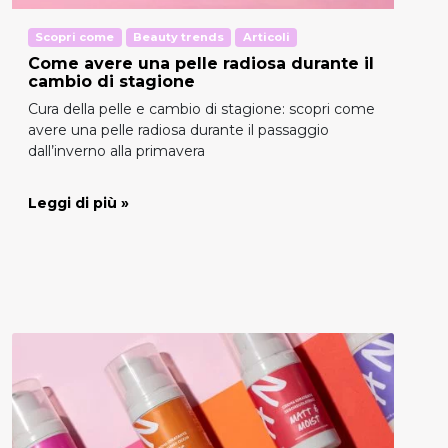
Scopri come
Beauty trends
Articoli
Come avere una pelle radiosa durante il
cambio di stagione
Cura della pelle e cambio di stagione: scopri come
avere una pelle radiosa durante il passaggio
dall’inverno alla primavera
Leggi di più »