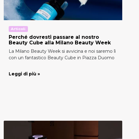
Articoli
Perché dovresti passare al nostro
Beauty Cube alla Milano Beauty Week
La Milano Beauty Week si avvicina e noi saremo lì
con un fantastico Beauty Cube in Piazza Duomo
Leggi di più »