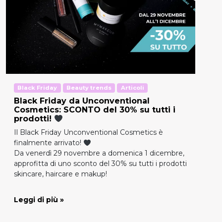
Black Friday
Beauty trends
Articoli
Black Friday da Unconventional
Cosmetics: SCONTO del 30% su tutti i
prodotti!
Il Black Friday Unconventional Cosmetics è
finalmente arrivato!
Da venerdì 29 novembre a domenica 1 dicembre,
approfitta di uno sconto del 30% su tutti i prodotti
skincare, haircare e makup!
Leggi di più »