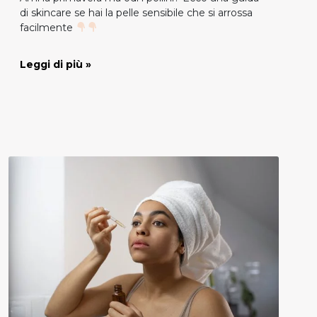
di skincare se hai la pelle sensibile che si arrossa
facilmente
Leggi di più »