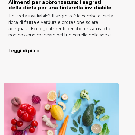
Alimenti per abbronzatura: i segreti
della dieta per una tintarella invidiabile
Tintarella invidiabile? Il segreto è la combo di dieta
ricca di frutta e verdura e protezione solare
adeguata! Ecco gli alimenti per abbronzatura che
non possono mancare nel tuo carrello della spesa!
Leggi di più »