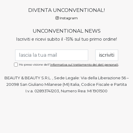
DIVENTA UNCONVENTIONAL!
Instagram
UNCONVENTIONAL NEWS
Iscriviti e ricevi subito il -15% sul tuo primo ordine!
.
Ho preso visione dell'
informativa sul trattamento dei dati personali
BEAUTY & BEAUTY S.R.L. , Sede Legale: Via della Liberazione 56 –
20098 San Giuliano Milanese (MI) Italia, Codice Fiscale e Partita
I.v.a. 02893741203, Numero Rea: MI 1901500