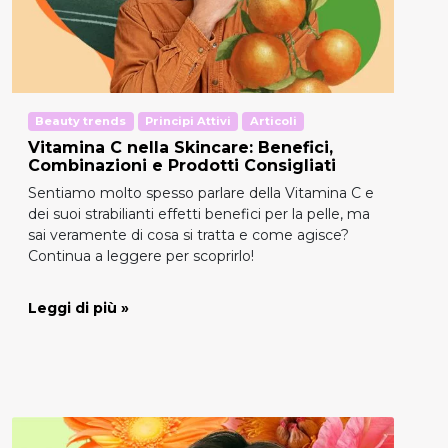
Beauty trends
Principi Attivi
Articoli
Vitamina C nella Skincare: Benefici,
Combinazioni e Prodotti Consigliati
Sentiamo molto spesso parlare della Vitamina C e
dei suoi strabilianti effetti benefici per la pelle, ma
sai veramente di cosa si tratta e come agisce?
Continua a leggere per scoprirlo!
Leggi di più »