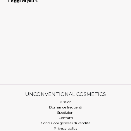
Leggi di più »
UNCONVENTIONAL COSMETICS
Mission
Domande frequenti
Spedizioni
Contatti
Condizioni generali di vendita
Privacy policy