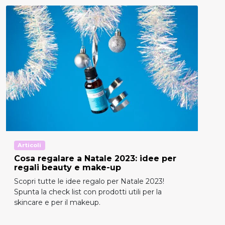
Articoli
Cosa regalare a Natale 2023: idee per
regali beauty e make-up
Scopri tutte le idee regalo per Natale 2023!
Spunta la check list con prodotti utili per la
skincare e per il makeup.