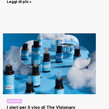
Leggi di più »
Articoli
I sieri per il viso di The Visionary