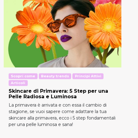
Scopri come
Beauty trends
Principi Attivi
Articoli
Skincare di Primavera: 5 Step per una
Pelle Radiosa e Luminosa
La primavera è arrivata e con essa il cambio di
stagione, se vuoi sapere come adattare la tua
skincare alla primavera, ecco i 5 step fondamentali
per una pelle luminosa e sana!