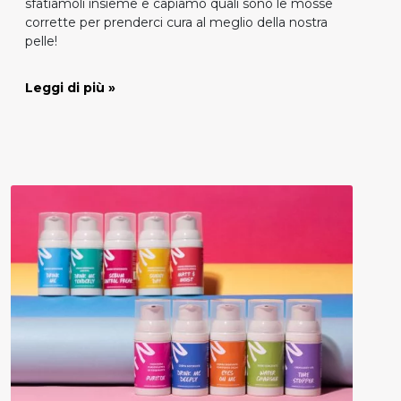
sfatiamoli insieme e capiamo quali sono le mosse
corrette per prenderci cura al meglio della nostra
pelle!
Leggi di più »