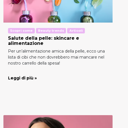
Scopri come
Beauty trends
Articoli
Salute della pelle: skincare e
alimentazione
Per un’alimentazione amica della pelle, ecco una
lista di cibi che non dovrebbero mai mancare nel
nostro carrello della spesa!
Leggi di più »