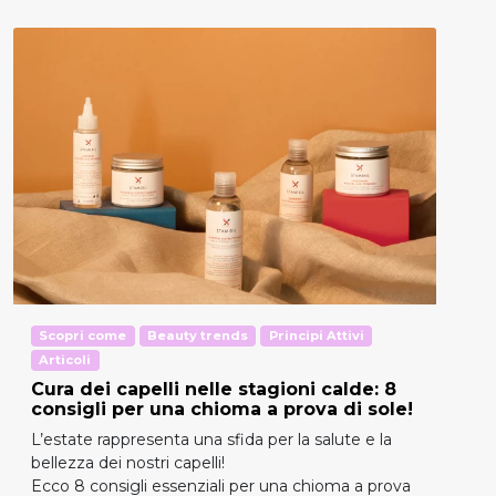
Scopri come
Beauty trends
Principi Attivi
Articoli
Cura dei capelli nelle stagioni calde: 8
consigli per una chioma a prova di sole!
L’estate rappresenta una sfida per la salute e la
bellezza dei nostri capelli!
Ecco 8 consigli essenziali per una chioma a prova