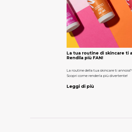
La tua routine di skincare ti
Rendila più FAN!
La routine della tua skincare ti annoia?
Scopri come renderla più divertente!
Leggi di più