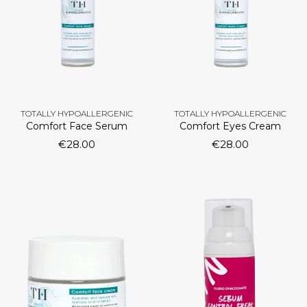
TOTALLY HYPOALLERGENIC
TOTALLY HYPOALLERGENIC
Comfort Face Serum
Comfort Eyes Cream
€
28.00
€
28.00