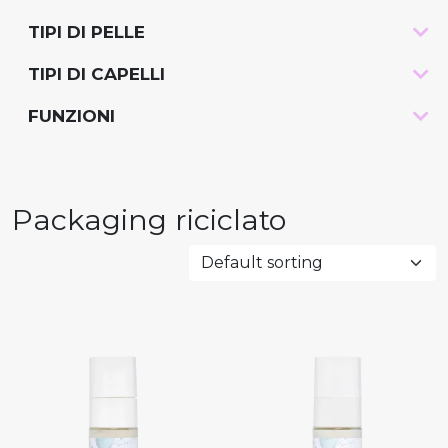
TIPI DI PELLE
-
TIPI DI CAPELLI
-
FUNZIONI
-
Packaging riciclato