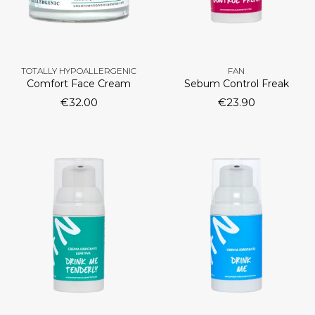
TOTALLY HYPOALLERGENIC
FAN
Comfort Face Cream
Sebum Control Freak
€
32.00
€
23.90