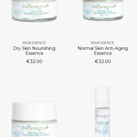
BIOESSENCE
BIOESSENCE
Dry Skin Nourishing
Normal Skin Anti-Aging
Essence
Essence
€
32.00
€
32.00