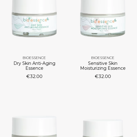
BIOESSENCE
BIOESSENCE
Dry Skin Anti-Aging
Sensitive Skin
Essence
Moisturizing Essence
€
32.00
€
32.00